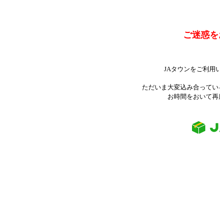
ご迷惑を
JAタウンをご利用
ただいま大変込み合ってい
お時間をおいて再