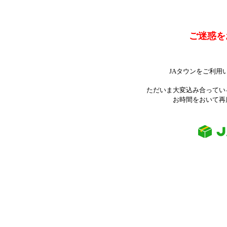
ご迷惑を
JAタウンをご利用
ただいま大変込み合ってい
お時間をおいて再