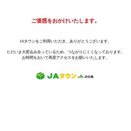
ご迷惑をおかけいたします。
JAタウンをご利用いただき、ありがとうございます。
ただいま大変込み合っているため、つながりにくくなっております。
お時間をおいて再度アクセスをお願いいたします。