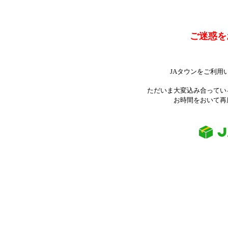
ご迷惑を
JAタウンをご利用
ただいま大変込み合ってい
お時間をおいて再