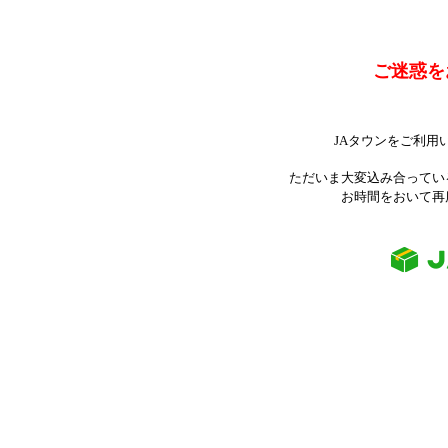
ご迷惑を
JAタウンをご利用
ただいま大変込み合ってい
お時間をおいて再