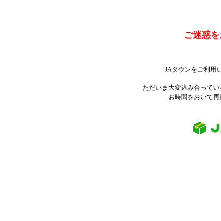
ご迷惑を
JAタウンをご利用
ただいま大変込み合ってい
お時間をおいて再