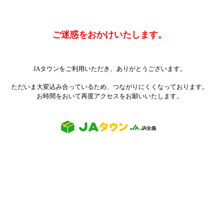
ご迷惑をおかけいたします。
JAタウンをご利用いただき、ありがとうございます。
ただいま大変込み合っているため、つながりにくくなっております。
お時間をおいて再度アクセスをお願いいたします。