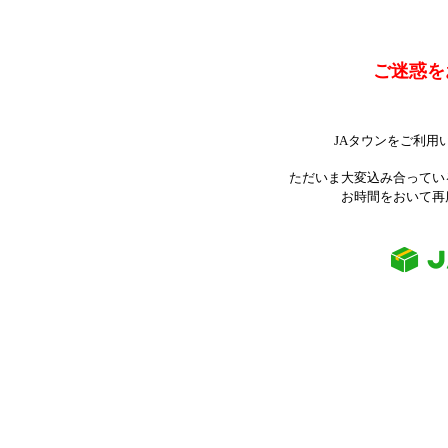
ご迷惑を
JAタウンをご利用
ただいま大変込み合ってい
お時間をおいて再