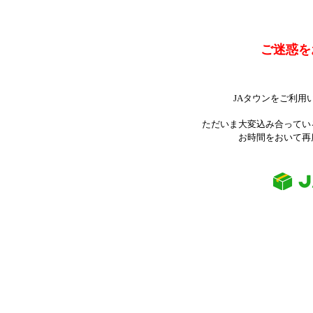
ご迷惑を
JAタウンをご利用
ただいま大変込み合ってい
お時間をおいて再