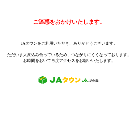
ご迷惑をおかけいたします。
JAタウンをご利用いただき、ありがとうございます。
ただいま大変込み合っているため、つながりにくくなっております。
お時間をおいて再度アクセスをお願いいたします。