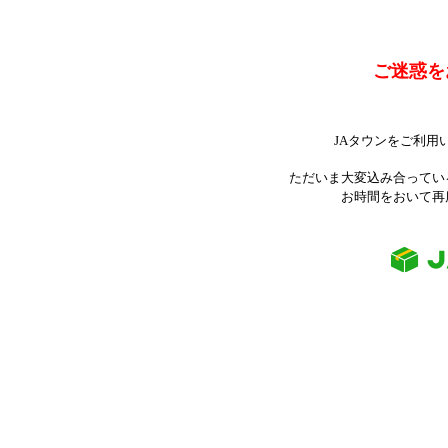
ご迷惑を
JAタウンをご利用
ただいま大変込み合ってい
お時間をおいて再