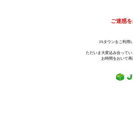
ご迷惑を
JAタウンをご利用
ただいま大変込み合ってい
お時間をおいて再