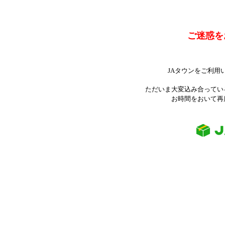
ご迷惑を
JAタウンをご利用
ただいま大変込み合ってい
お時間をおいて再