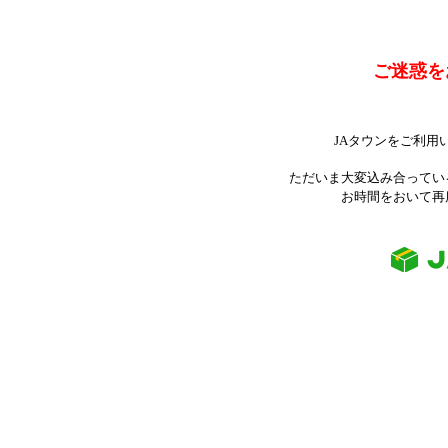
ご迷惑を
JAタウンをご利用
ただいま大変込み合ってい
お時間をおいて再