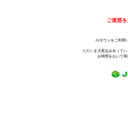
ご迷惑を
JAタウンをご利用
ただいま大変込み合ってい
お時間をおいて再