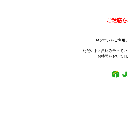
ご迷惑を
JAタウンをご利用
ただいま大変込み合ってい
お時間をおいて再