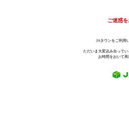
ご迷惑を
JAタウンをご利用
ただいま大変込み合ってい
お時間をおいて再