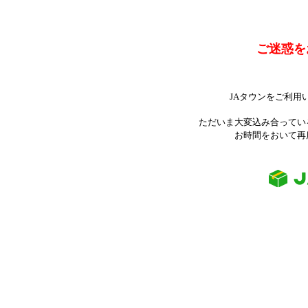
ご迷惑を
JAタウンをご利用
ただいま大変込み合ってい
お時間をおいて再