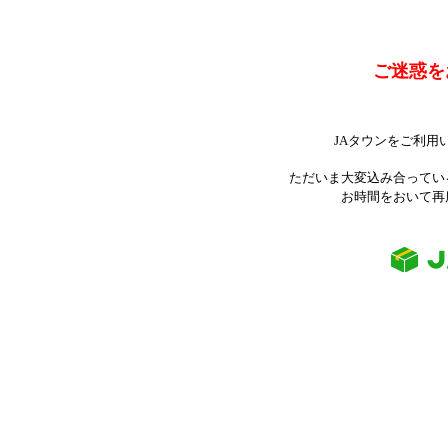
ご迷惑を
JAタウンをご利用
ただいま大変込み合ってい
お時間をおいて再