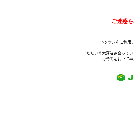
ご迷惑を
JAタウンをご利用
ただいま大変込み合ってい
お時間をおいて再