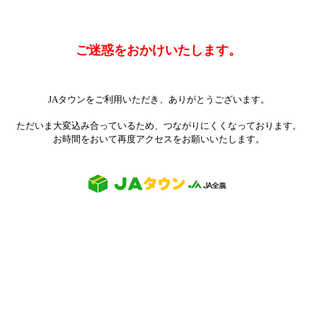
ご迷惑をおかけいたします。
JAタウンをご利用いただき、ありがとうございます。
ただいま大変込み合っているため、つながりにくくなっております。
お時間をおいて再度アクセスをお願いいたします。