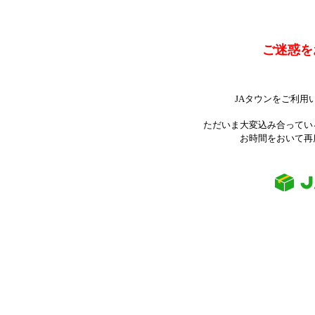
ご迷惑を
JAタウンをご利用
ただいま大変込み合ってい
お時間をおいて再