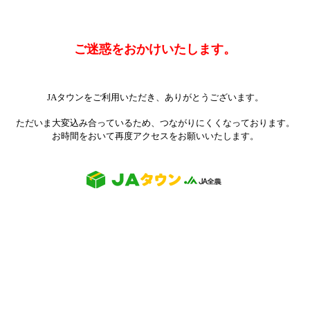
ご迷惑をおかけいたします。
JAタウンをご利用いただき、ありがとうございます。
ただいま大変込み合っているため、つながりにくくなっております。
お時間をおいて再度アクセスをお願いいたします。