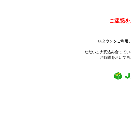
ご迷惑を
JAタウンをご利用
ただいま大変込み合ってい
お時間をおいて再