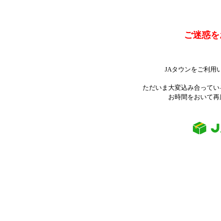
ご迷惑を
JAタウンをご利用
ただいま大変込み合ってい
お時間をおいて再