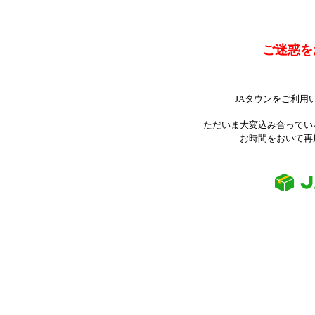
ご迷惑を
JAタウンをご利用
ただいま大変込み合ってい
お時間をおいて再