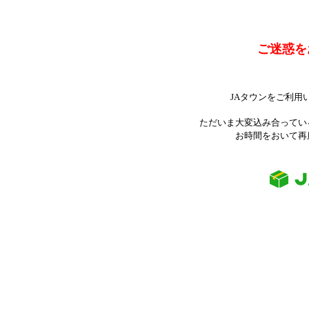
ご迷惑を
JAタウンをご利用
ただいま大変込み合ってい
お時間をおいて再