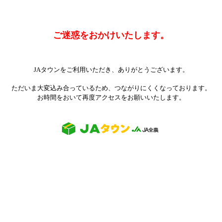
ご迷惑をおかけいたします。
JAタウンをご利用いただき、ありがとうございます。
ただいま大変込み合っているため、つながりにくくなっております。
お時間をおいて再度アクセスをお願いいたします。