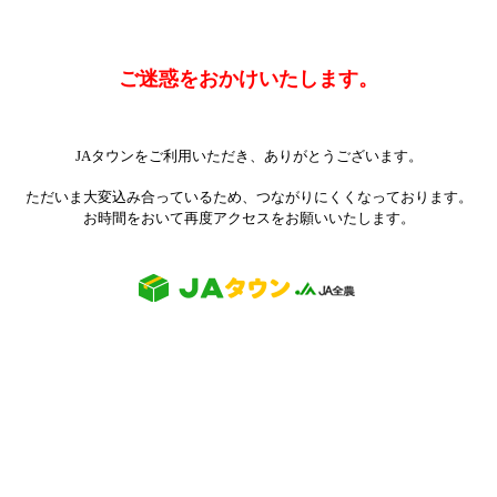
ご迷惑をおかけいたします。
JAタウンをご利用いただき、ありがとうございます。
ただいま大変込み合っているため、つながりにくくなっております。
お時間をおいて再度アクセスをお願いいたします。