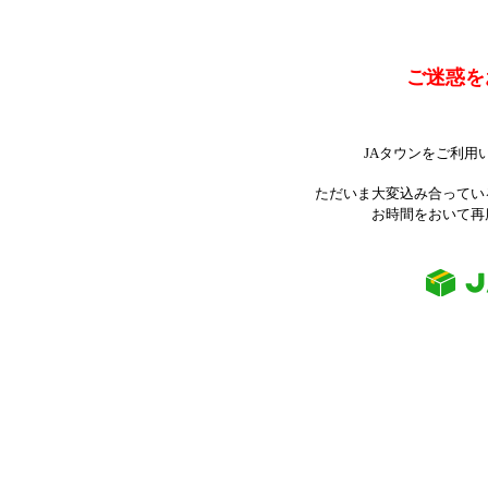
ご迷惑を
JAタウンをご利用
ただいま大変込み合ってい
お時間をおいて再