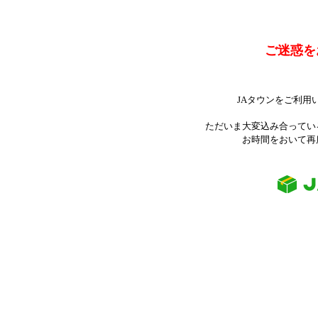
ご迷惑を
JAタウンをご利用
ただいま大変込み合ってい
お時間をおいて再