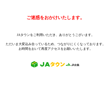
ご迷惑をおかけいたします。
JAタウンをご利用いただき、ありがとうございます。
ただいま大変込み合っているため、つながりにくくなっております。
お時間をおいて再度アクセスをお願いいたします。