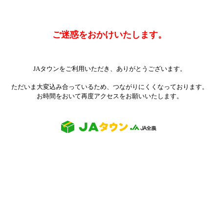
ご迷惑をおかけいたします。
JAタウンをご利用いただき、ありがとうございます。
ただいま大変込み合っているため、つながりにくくなっております。
お時間をおいて再度アクセスをお願いいたします。