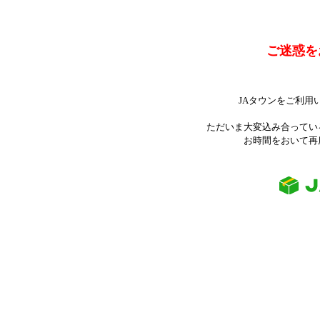
ご迷惑を
JAタウンをご利用
ただいま大変込み合ってい
お時間をおいて再