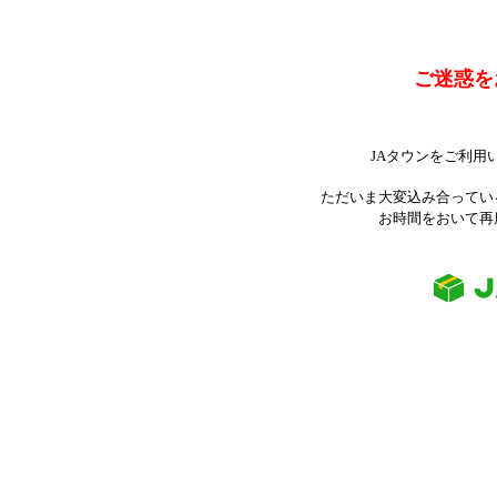
ご迷惑を
JAタウンをご利用
ただいま大変込み合ってい
お時間をおいて再