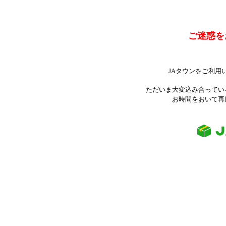
ご迷惑を
JAタウンをご利用
ただいま大変込み合ってい
お時間をおいて再