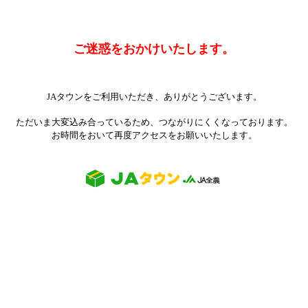
ご迷惑をおかけいたします。
JAタウンをご利用いただき、ありがとうございます。
ただいま大変込み合っているため、つながりにくくなっております。
お時間をおいて再度アクセスをお願いいたします。