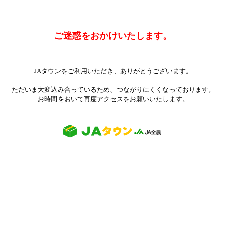
ご迷惑をおかけいたします。
JAタウンをご利用いただき、ありがとうございます。
ただいま大変込み合っているため、つながりにくくなっております。
お時間をおいて再度アクセスをお願いいたします。