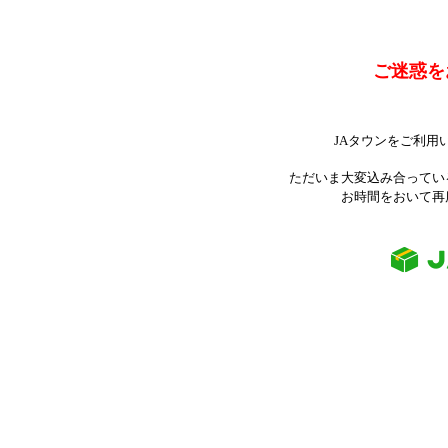
ご迷惑を
JAタウンをご利用
ただいま大変込み合ってい
お時間をおいて再