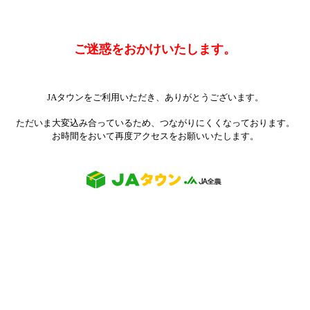
ご迷惑をおかけいたします。
JAタウンをご利用いただき、ありがとうございます。
ただいま大変込み合っているため、つながりにくくなっております。
お時間をおいて再度アクセスをお願いいたします。