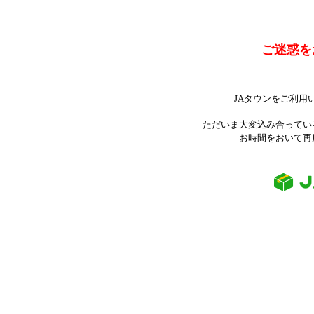
ご迷惑を
JAタウンをご利用
ただいま大変込み合ってい
お時間をおいて再