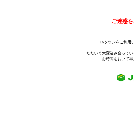
ご迷惑を
JAタウンをご利用
ただいま大変込み合ってい
お時間をおいて再