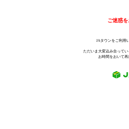
ご迷惑を
JAタウンをご利用
ただいま大変込み合ってい
お時間をおいて再