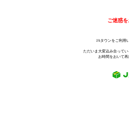
ご迷惑を
JAタウンをご利用
ただいま大変込み合ってい
お時間をおいて再