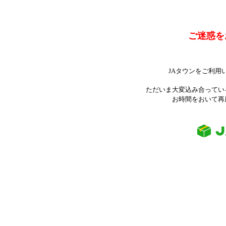
ご迷惑を
JAタウンをご利用
ただいま大変込み合ってい
お時間をおいて再