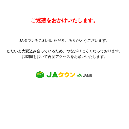
ご迷惑をおかけいたします。
JAタウンをご利用いただき、ありがとうございます。
ただいま大変込み合っているため、つながりにくくなっております。
お時間をおいて再度アクセスをお願いいたします。