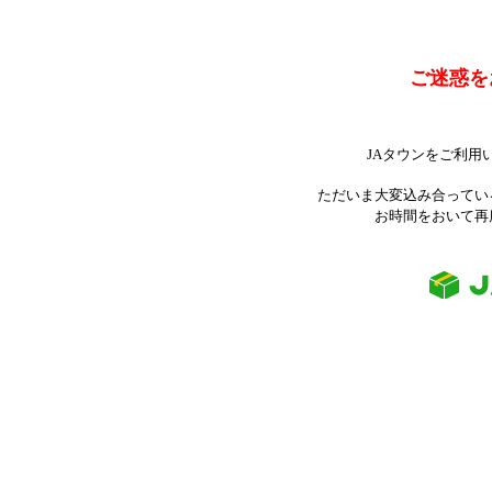
ご迷惑を
JAタウンをご利用
ただいま大変込み合ってい
お時間をおいて再