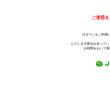
ご迷惑を
JAタウンをご利用
ただいま大変込み合ってい
お時間をおいて再