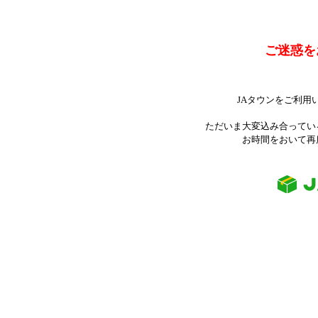
ご迷惑を
JAタウンをご利用
ただいま大変込み合ってい
お時間をおいて再