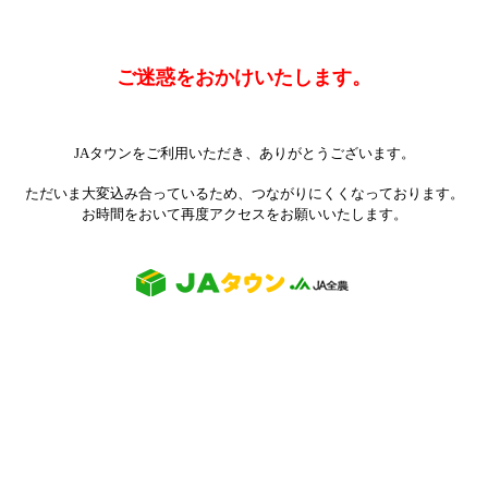
ご迷惑をおかけいたします。
JAタウンをご利用いただき、ありがとうございます。
ただいま大変込み合っているため、つながりにくくなっております。
お時間をおいて再度アクセスをお願いいたします。